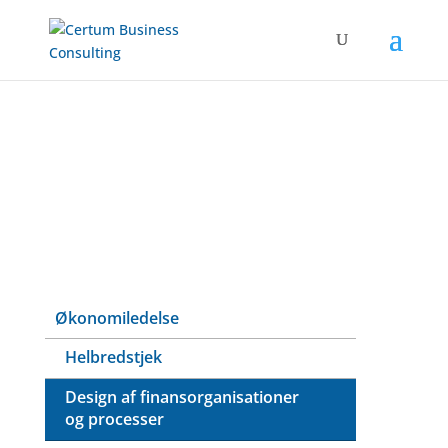
Økonomiledelse
Helbredstjek
Design af finansorganisationer
og processer