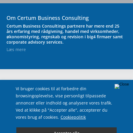
Om Certum Business Consulting
Certum Business Consultings partnere har mere end 25
års erfaring med rådgivning, handel med virksomheder,
økonomistyring, regnskab og revision i big4 firmaer samt
corporate advisory services.
Læs mere
Vi bruger cookies til at forbedre din
browsingoplevelse, vise personligt tilpassede
annoncer eller indhold og analysere vores trafik.
Ved at klikke på "Accepter alle", accepterer du
vores brug af cookies.
Cookiepolitik
Følg