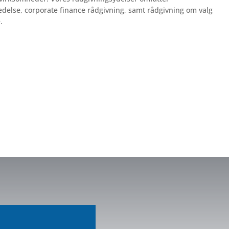
edelse, corporate finance rådgivning, samt rådgivning om valg
.