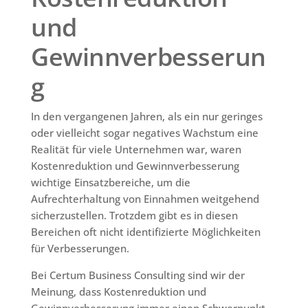
und
Gewinnverbesserun
g
In den vergangenen Jahren, als ein nur geringes
oder vielleicht sogar negatives Wachstum eine
Realität für viele Unternehmen war, waren
Kostenreduktion und Gewinnverbesserung
wichtige Einsatzbereiche, um die
Aufrechterhaltung von Einnahmen weitgehend
sicherzustellen. Trotzdem gibt es in diesen
Bereichen oft nicht identifizierte Möglichkeiten
für Verbesserungen.
Bei Certum Business Consulting sind wir der
Meinung, dass Kostenreduktion und