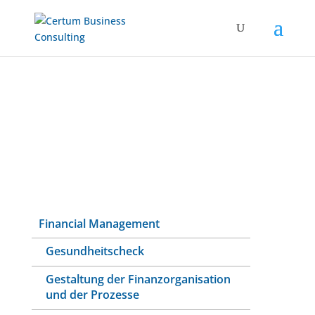
Financial Management
Gesundheitscheck
Gestaltung der Finanzorganisation
und der Prozesse