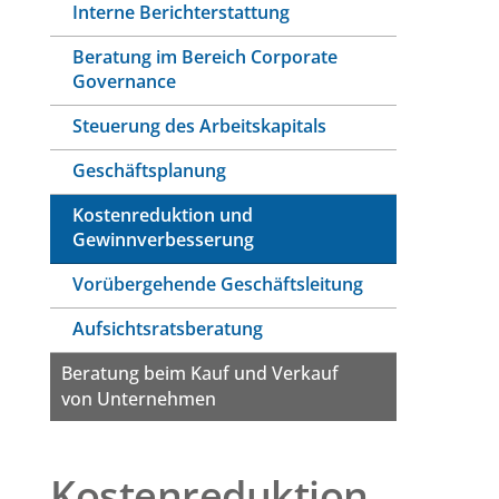
Interne Berichterstattung
Beratung im Bereich Corporate
Governance
Steuerung des Arbeitskapitals
Geschäftsplanung
Kostenreduktion und
Gewinnverbesserung
Vorübergehende Geschäftsleitung
Aufsichtsratsberatung
Beratung beim Kauf und Verkauf
von Unternehmen
Kostenreduktion