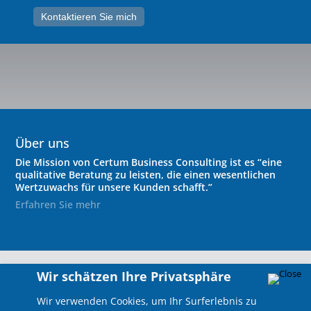
Kontaktieren Sie mich
Über uns
Die Mission von Certum Business Consulting ist es “eine
qualitative Beratung zu leisten, die einen wesentlichen
Wertzuwachs für unsere Kunden schafft.”
Erfahren Sie mehr
Wir schätzen Ihre Privatsphäre
Wir verwenden Cookies, um Ihr Surferlebnis zu