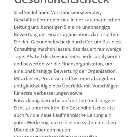
Sind Sie Inhaber, Vorstandsvorsitzender,
Geschäftsführer oder neu in der kaufmännischen
Leitung und benötigen Sie eine unabhängige
Bewertung der Finanzorganisation, dann sollten
Sie den Gesundheitscheck durch Certum Business
Consulting machen lassen, das dauert nur wenige
Tage. Als Teil des Gesundheitschecks analysieren
und bewerten wir die Finanzorganisation, um
eine unabhängige Bewertung der Organisation,
Mitarbeiter, Prozesse und Systeme abzugeben
und gleichzeitig einen Überblick mit Vorschlägen
für erste Verbesserungen sowie
Entwicklungsbereiche auf mittlere und längere
Sicht zu unterbreiten. Ein Gesundheitscheck ist
auch für die neue kaufmännische Leitung ein
gutes Werkzeug, um sich einen systematischen
Überblick über den neuen