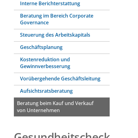
Interne Berichterstattung
Beratung im Bereich Corporate
Governance
Steuerung des Arbeitskapitals
Geschäftsplanung
Kostenreduktion und
Gewinnverbesserung
Vorübergehende Geschäftsleitung
Aufsichtsratsberatung
Beratung beim Kauf und Verkauf
von Unternehmen
Gesundheitscheck