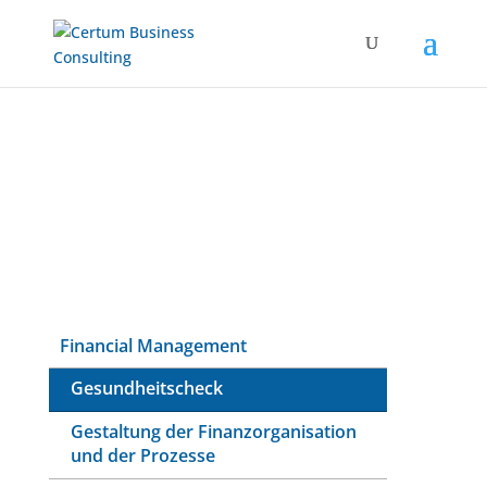
Financial Management
Gesundheitscheck
Gestaltung der Finanzorganisation
und der Prozesse