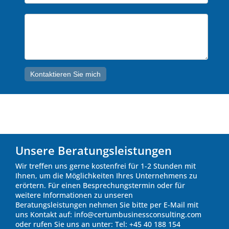
Thema*
Kontaktieren Sie mich
Unsere Beratungsleistungen
Wir treffen uns gerne kostenfrei für 1-2 Stunden mit
Ihnen, um die Möglichkeiten Ihres Unternehmens zu
erörtern. Für einen Besprechungstermin oder für
weitere Informationen zu unseren
Beratungsleistungen nehmen Sie bitte per E-Mail mit
uns Kontakt auf: info@certumbusinessconsulting.com
oder rufen Sie uns an unter: Tel: +45 40 188 154