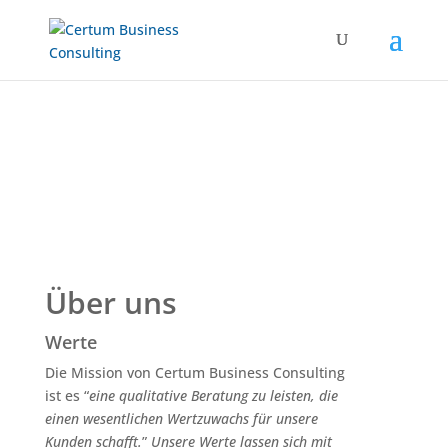
Über uns
Werte
Die Mission von Certum Business Consulting
ist es “
eine qualitative Beratung zu leisten, die
einen wesentlichen Wertzuwachs für unsere
Kunden schafft.
”
Unsere Werte lassen sich mit