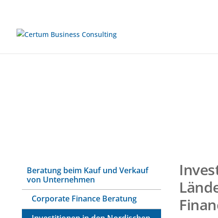
Inves
Beratung beim Kauf und Verkauf
von Unternehmen
Lände
Corporate Finance Beratung
Finan