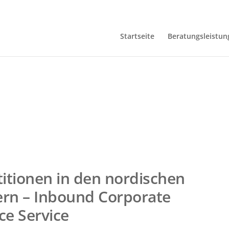
Startseite
Beratungsleistun
titionen in den nordischen
rn – Inbound Corporate
ce Service